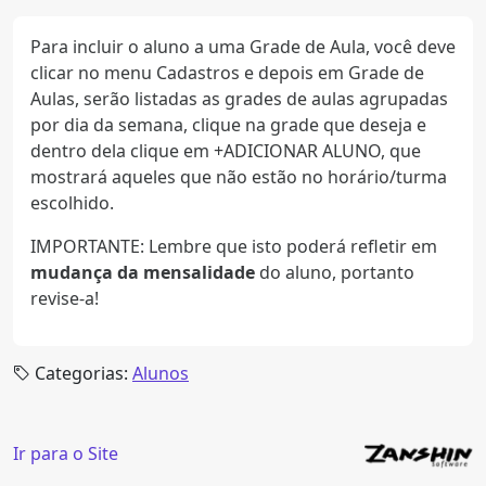
Para incluir o aluno a uma Grade de Aula, você deve
clicar no menu Cadastros e depois em Grade de
Aulas, serão listadas as grades de aulas agrupadas
por dia da semana, clique na grade que deseja e
dentro dela clique em +ADICIONAR ALUNO, que
mostrará aqueles que não estão no horário/turma
escolhido.
IMPORTANTE: Lembre que isto poderá refletir em
mudança da mensalidade
do aluno, portanto
revise-a!
Categorias:
Alunos
Ir para o Site