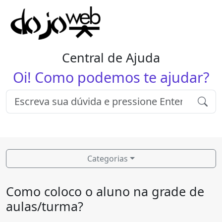
Central de Ajuda
Oi! Como podemos te ajudar?
Categorias
Como coloco o aluno na grade de
aulas/turma?