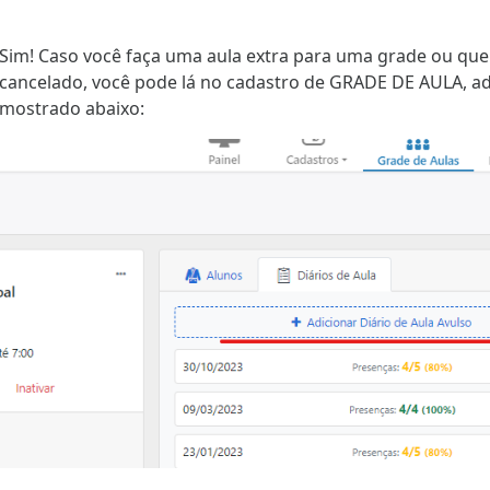
Sim! Caso você faça uma aula extra para uma grade ou queir
cancelado, você pode lá no cadastro de GRADE DE AULA, ad
mostrado abaixo: