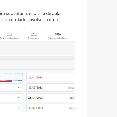
a substituir um diário de aula
icionar diários avulsos, como