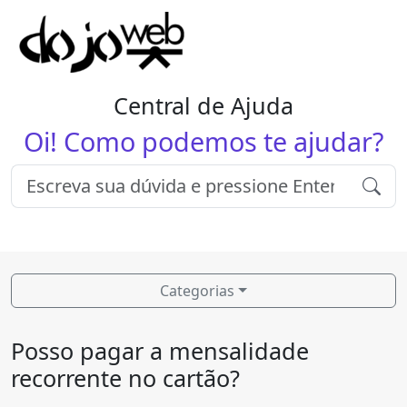
Central de Ajuda
Oi! Como podemos te ajudar?
Categorias
Posso pagar a mensalidade
recorrente no cartão?