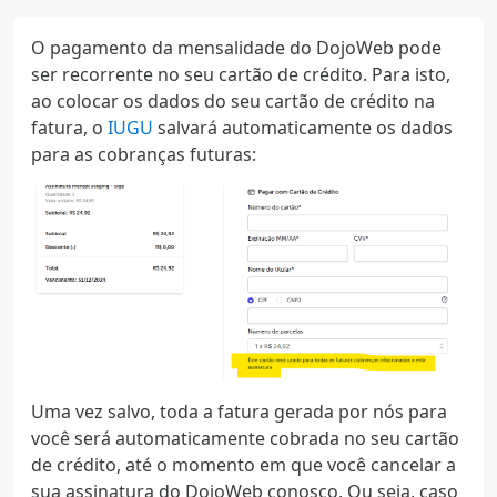
O pagamento da mensalidade do DojoWeb pode
ser recorrente no seu cartão de crédito. Para isto,
ao colocar os dados do seu cartão de crédito na
fatura, o
IUGU
salvará automaticamente os dados
para as cobranças futuras:
Uma vez salvo, toda a fatura gerada por nós para
você será automaticamente cobrada no seu cartão
de crédito, até o momento em que você cancelar a
sua assinatura do DojoWeb conosco. Ou seja, caso