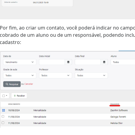
Por fim, ao criar um contato, você poderá indicar no ca
cobrado de um aluno ou de um responsável, podendo inclus
cadastro: