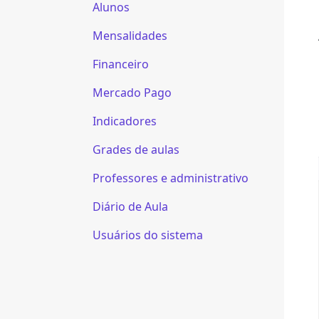
Alunos
Mensalidades
Financeiro
Mercado Pago
Indicadores
Grades de aulas
Professores e administrativo
Diário de Aula
Usuários do sistema