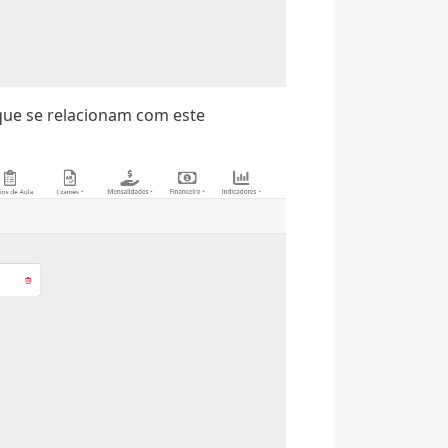
 que se relacionam com este