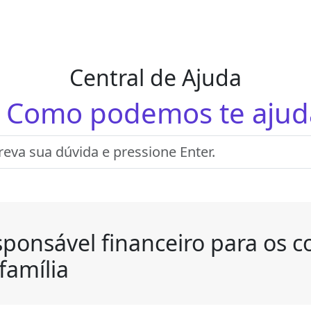
Central de Ajuda
! Como podemos te ajud
ponsável financeiro para os 
família