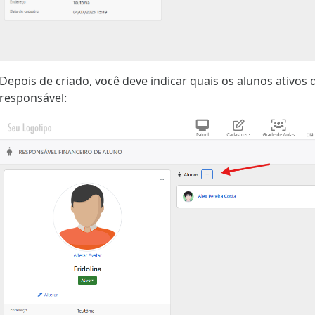
Depois de criado, você deve indicar quais os alunos ativos
responsável: