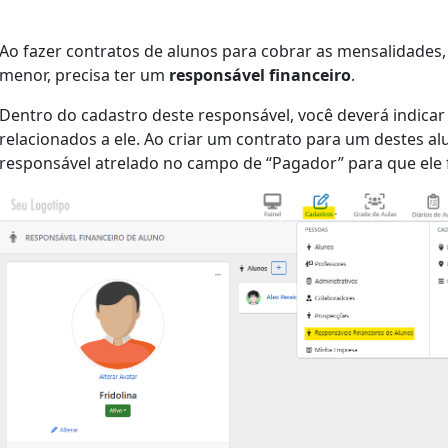
Ao fazer contratos de alunos para cobrar as mensalidades,
menor, precisa ter um
responsável financeiro
.
Dentro do cadastro deste responsável, você deverá indicar
relacionados a ele. Ao criar um contrato para um destes 
responsável atrelado no campo de “Pagador” para que ele f