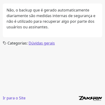
Não, o backup que é gerado automaticamente
diariamente são medidas internas de segurança e
não é utilizado para recuperar algo por parte dos
usuários ou assinantes.
Categorias:
Dúvidas gerais
Ir para o Site