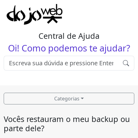
Central de Ajuda
Oi! Como podemos te ajudar?
Categorias
Vocês restauram o meu backup ou
parte dele?